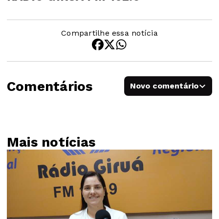
Compartilhe essa notícia
Comentários
Novo comentário
Mais notícias