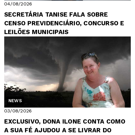
04/08/2026
SECRETÁRIA TANISE FALA SOBRE
CENSO PREVIDENCIÁRIO, CONCURSO E
LEILÕES MUNICIPAIS
NEWS
03/08/2026
EXCLUSIVO, DONA ILONE CONTA COMO
A SUA FÉ AJUDOU A SE LIVRAR DO