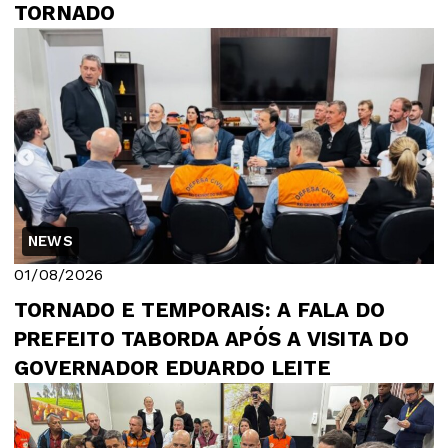
TORNADO
NEWS
01/08/2026
TORNADO E TEMPORAIS: A FALA DO
PREFEITO TABORDA APÓS A VISITA DO
GOVERNADOR EDUARDO LEITE