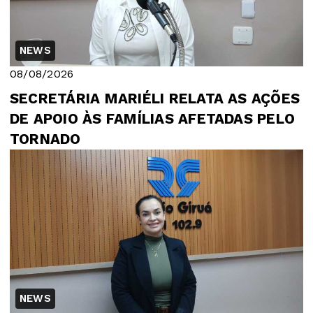
NEWS
08/08/2026
SECRETÁRIA MARIÉLI RELATA AS AÇÕES
DE APOIO ÀS FAMÍLIAS AFETADAS PELO
TORNADO
NEWS