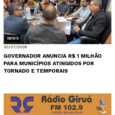
NEWS
30/07/2026
GOVERNADOR ANUNCIA R$ 1 MILHÃO
PARA MUNICÍPIOS ATINGIDOS POR
TORNADO E TEMPORAIS