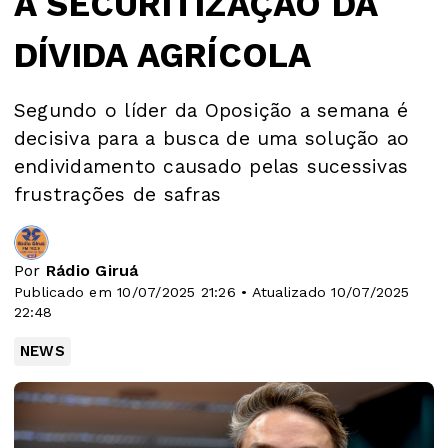
A SECURITIZAÇÃO DA
DÍVIDA AGRÍCOLA
Segundo o líder da Oposição a semana é
decisiva para a busca de uma solução ao
endividamento causado pelas sucessivas
frustrações de safras
Por
Rádio Giruá
Publicado em 10/07/2025 21:26 • Atualizado 10/07/2025
22:48
NEWS