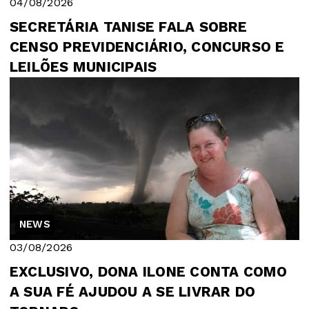
04/08/2026
SECRETÁRIA TANISE FALA SOBRE
CENSO PREVIDENCIÁRIO, CONCURSO E
LEILÕES MUNICIPAIS
NEWS
03/08/2026
EXCLUSIVO, DONA ILONE CONTA COMO
A SUA FÉ AJUDOU A SE LIVRAR DO