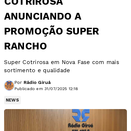
COTRIROSA
ANUNCIANDO A
PROMOÇÃO SUPER
RANCHO
Super Cotrirosa em Nova Fase com mais
sortimento e qualidade
Por
Rádio Giruá
Publicado em 31/07/2025 12:18
NEWS