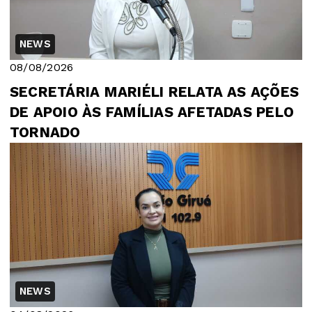
NEWS
08/08/2026
SECRETÁRIA MARIÉLI RELATA AS AÇÕES
DE APOIO ÀS FAMÍLIAS AFETADAS PELO
TORNADO
NEWS