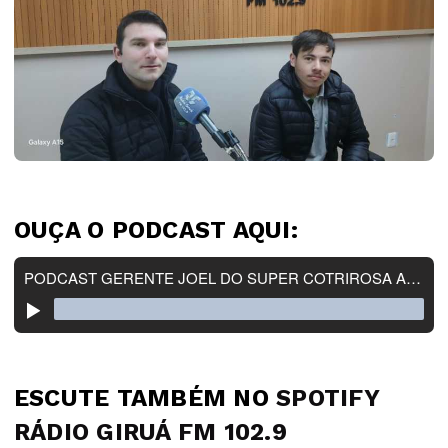
OUÇA O PODCAST AQUI:
ESCUTE TAMBÉM NO
SPOTIFY
RÁDIO GIRUÁ FM 102.9