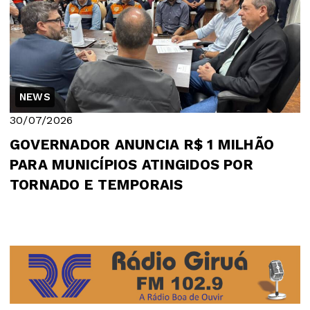
NEWS
30/07/2026
GOVERNADOR ANUNCIA R$ 1 MILHÃO
PARA MUNICÍPIOS ATINGIDOS POR
TORNADO E TEMPORAIS