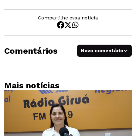
Compartilhe essa notícia
Comentários
Novo comentário
Mais notícias