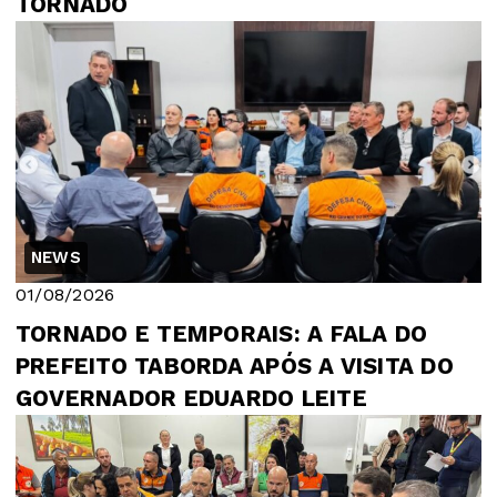
TORNADO
NEWS
01/08/2026
TORNADO E TEMPORAIS: A FALA DO
PREFEITO TABORDA APÓS A VISITA DO
GOVERNADOR EDUARDO LEITE