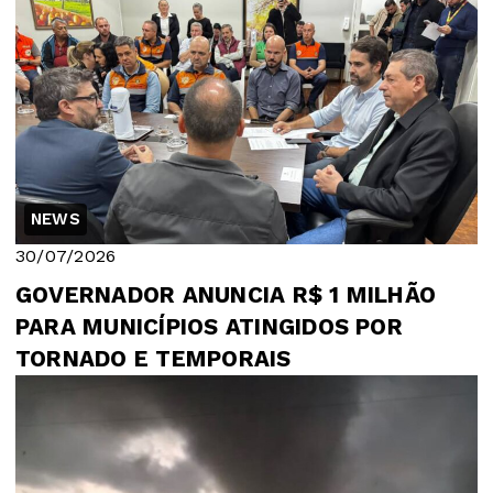
NEWS
30/07/2026
GOVERNADOR ANUNCIA R$ 1 MILHÃO
PARA MUNICÍPIOS ATINGIDOS POR
TORNADO E TEMPORAIS