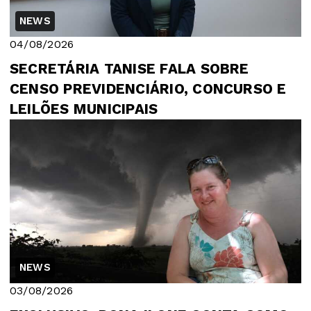
NEWS
04/08/2026
SECRETÁRIA TANISE FALA SOBRE
CENSO PREVIDENCIÁRIO, CONCURSO E
LEILÕES MUNICIPAIS
NEWS
03/08/2026