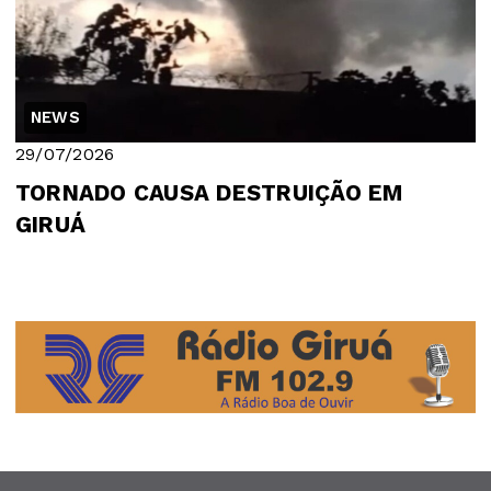
NEWS
29/07/2026
TORNADO CAUSA DESTRUIÇÃO EM
GIRUÁ