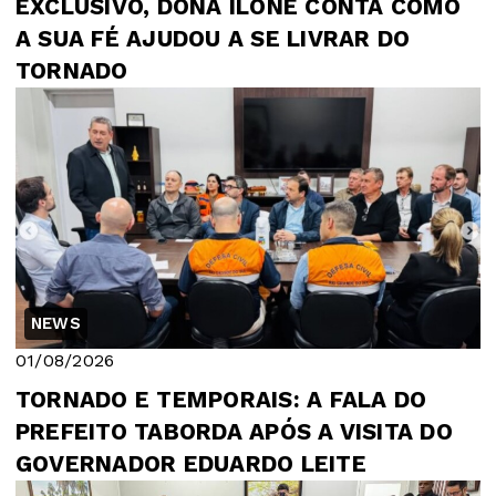
EXCLUSIVO, DONA ILONE CONTA COMO
A SUA FÉ AJUDOU A SE LIVRAR DO
TORNADO
NEWS
01/08/2026
TORNADO E TEMPORAIS: A FALA DO
PREFEITO TABORDA APÓS A VISITA DO
GOVERNADOR EDUARDO LEITE