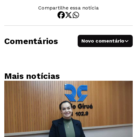
Compartilhe essa notícia
Comentários
Novo comentário
Mais notícias