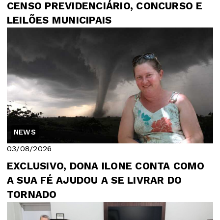
CENSO PREVIDENCIÁRIO, CONCURSO E
LEILÕES MUNICIPAIS
NEWS
03/08/2026
EXCLUSIVO, DONA ILONE CONTA COMO
A SUA FÉ AJUDOU A SE LIVRAR DO
TORNADO