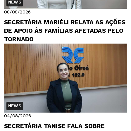
NEWS
08/08/2026
SECRETÁRIA MARIÉLI RELATA AS AÇÕES
DE APOIO ÀS FAMÍLIAS AFETADAS PELO
TORNADO
NEWS
04/08/2026
SECRETÁRIA TANISE FALA SOBRE