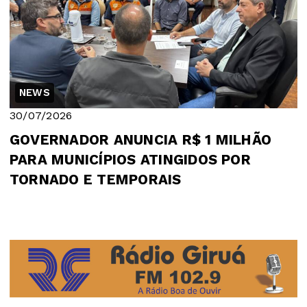
NEWS
30/07/2026
GOVERNADOR ANUNCIA R$ 1 MILHÃO
PARA MUNICÍPIOS ATINGIDOS POR
TORNADO E TEMPORAIS