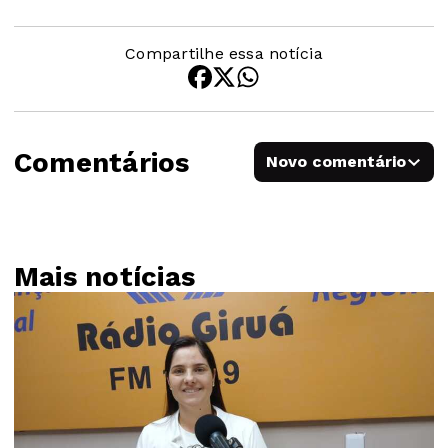
Compartilhe essa notícia
Comentários
Novo comentário
Mais notícias