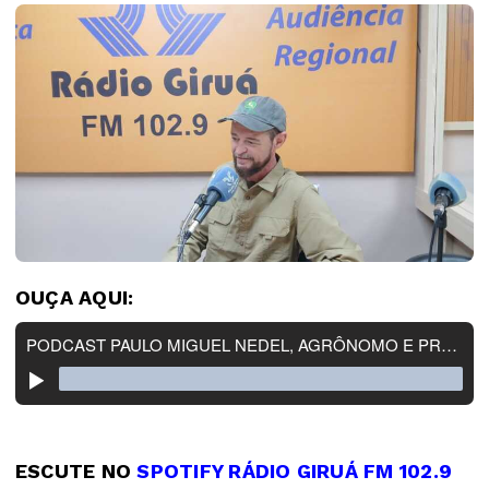
OUÇA AQUI:
ESCUTE NO
SPOTIFY RÁDIO GIRUÁ FM 102.9