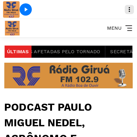
MENU
FAMÍLIAS AFETADAS PELO TORNADO
ÚLTIMAS
SECRETÁRIA TA
PODCAST PAULO
MIGUEL NEDEL,