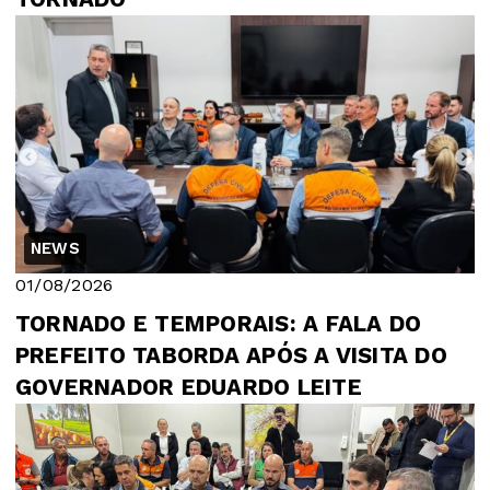
NEWS
01/08/2026
TORNADO E TEMPORAIS: A FALA DO
PREFEITO TABORDA APÓS A VISITA DO
GOVERNADOR EDUARDO LEITE