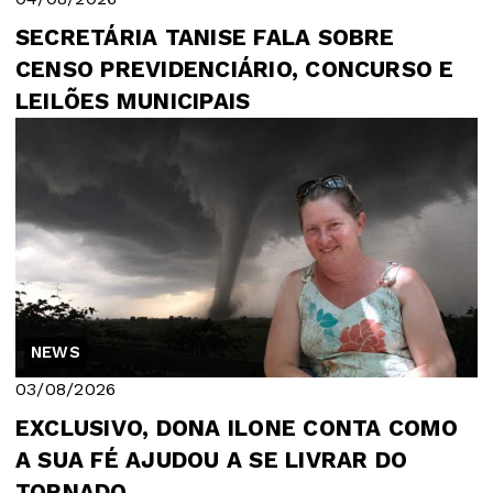
SECRETÁRIA TANISE FALA SOBRE
CENSO PREVIDENCIÁRIO, CONCURSO E
LEILÕES MUNICIPAIS
NEWS
03/08/2026
EXCLUSIVO, DONA ILONE CONTA COMO
A SUA FÉ AJUDOU A SE LIVRAR DO
TORNADO