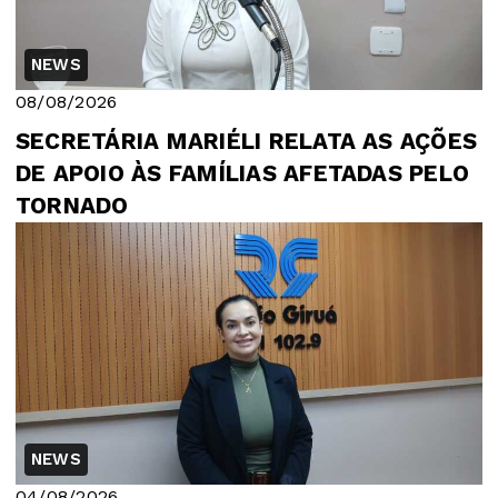
NEWS
08/08/2026
SECRETÁRIA MARIÉLI RELATA AS AÇÕES
DE APOIO ÀS FAMÍLIAS AFETADAS PELO
TORNADO
NEWS
04/08/2026