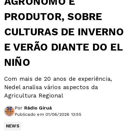
AGRÔNOMO E
PRODUTOR, SOBRE
CULTURAS DE INVERNO
E VERÃO DIANTE DO EL
NIÑO
Com mais de 20 anos de experiência,
Nedel analisa vários aspectos da
Agricultura Regional
Por
Rádio Giruá
Publicado em 01/06/2026 13:55
NEWS